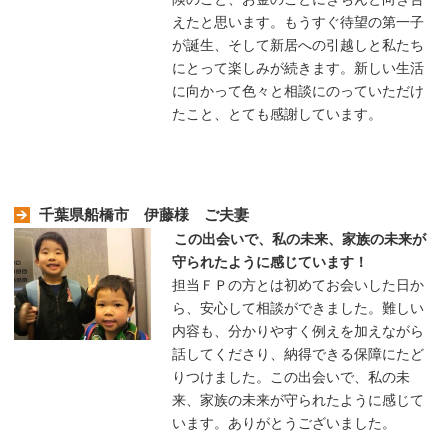
えたと思います。もうすぐ待望の第一子
が誕生、そして新居への引越しと私たち
にとって楽しみが続きます。新しい生活
に向かって色々と相談にのっていただけ
たこと、とても感謝しています。
千葉県船橋市 伊藤様 ご夫妻
この出会いで、私の未来、家族の未来が
守られたように感じています！
担当ＦＰの方とは初めてお会いした日か
ら、安心して相談ができました。難しい
内容も、分かりやすく例えを加えながら
話してくださり、納得できる保障にたど
りつけました。この出会いで、私の未
来、家族の未来が守られたように感じて
います。ありがとうございました。