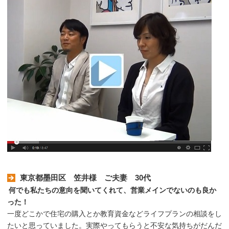
東京都墨田区 笠井様 ご夫妻 30代
何でも私たちの意向を聞いてくれて、営業メインでないのも良か
った！
一度どこかで住宅の購入とか教育資金などライフプランの相談をし
たいと思っていました。実際やってもらうと不安な気持ちがだんだ