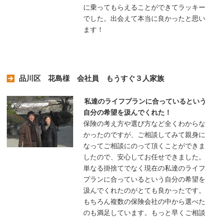
に乗ってもらえることができてラッキー
でした。出会えて本当に良かったと思い
ます！
品川区 花島様 会社員 もうすぐ３人家族
私達のライフプランに合っているという
自分の希望を汲んでくれた！
保険の考え方や選び方など全くわからな
かったのですが、ご相談してみて親身に
なってご相談にのって頂くことができま
したので、安心してお任せできました。
単なる掛捨てでなく現在の私達のライフ
プランに合っているという自分の希望を
汲んでくれたのがとても良かったです。
もちろん複数の保険会社の中から選べた
のも満足しています。もっと早くご相談