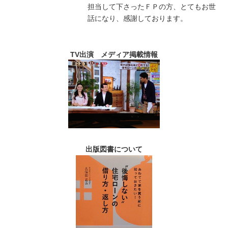
担当して下さったＦＰの方、とてもお世
話になり、感謝しております。
TV出演 メディア掲載情報
出版図書について