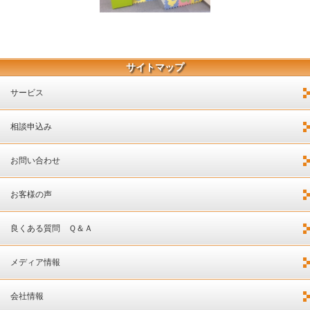
サイトマップ
サービス
相談申込み
お問い合わせ
お客様の声
良くある質問 Ｑ＆Ａ
メディア情報
会社情報