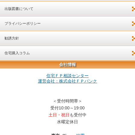
出版図書について
プライバシーポリシー
勧誘方針
住宅購入コラム
会社情報
住宅ＦＰ相談センター
運営会社：株式会社ＦＰバンク
＜受付時間帯＞
受付10:00～19:00
土日・祝日
も受付中
水曜定休日