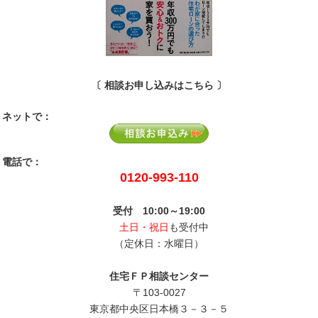
〔 相談お申し込みはこちら 〕
ネットで：
電話で：
0120-993-110
受付 10:00～19:00
土日・祝日
も受付中
（定休日：水曜日）
住宅ＦＰ相談センター
〒103-0027
東京都中央区日本橋３－３－５