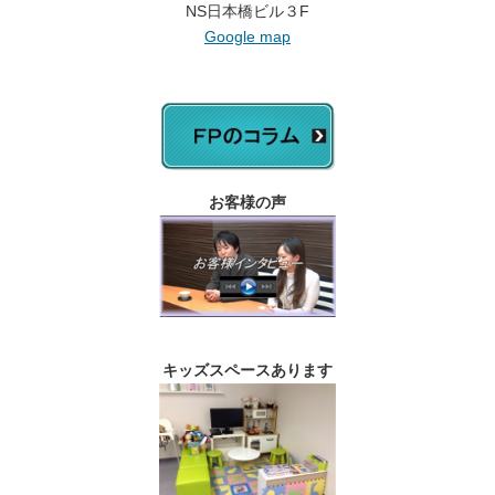
NS日本橋ビル３F
Google map
お客様の声
キッズスペースあります