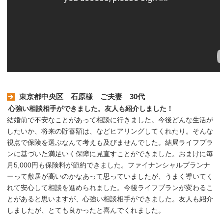
東京都中央区 石原様 ご夫妻 30代
心強い相談相手ができました。友人も紹介しました！
結婚前で不安なことがあって相談に行きました。今後どんな生活が
したいか、将来の貯蓄額は、などヒアリングしてくれたり。そんな
視点で保険を選ぶなんて考えも及びませんでした。結局ライフプラ
ンに基づいた満足いく保障に見直すことができました。おまけに毎
月5,000円も保険料が節約できました。ファイナンシャルプランナ
ーって敷居が高いのかなあって思っていましたが、うまく導いてく
れて安心して相談を進められました。今後ライフプランが変わるこ
とがあると思いますが、心強い相談相手ができました。友人も紹介
しましたが、とても良かったと喜んでくれました。